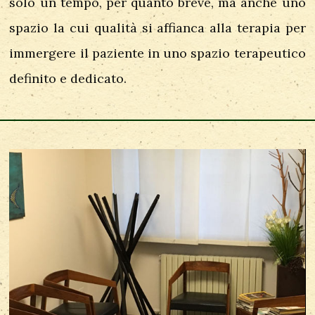
solo un tempo, per quanto breve, ma anche uno
spazio la cui qualità si affianca alla terapia per
immergere il paziente in uno spazio terapeutico
definito e dedicato.