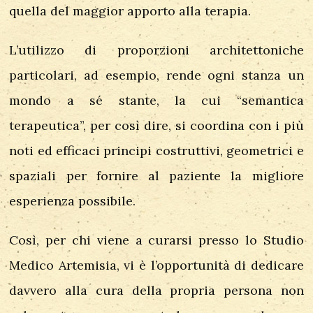
quella del maggior apporto alla terapia.
L’utilizzo di proporzioni architettoniche
particolari, ad esempio, rende ogni stanza un
mondo a sé stante, la cui “semantica
terapeutica”, per così dire, si coordina con i più
noti ed efficaci principi costruttivi, geometrici e
spaziali per fornire al paziente la migliore
esperienza possibile.
Così, per chi viene a curarsi presso lo Studio
Medico Artemisia, vi è l’opportunità di dedicare
davvero alla cura della propria persona non