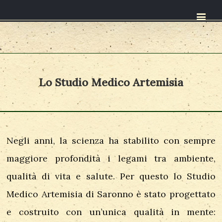
Lo Studio Medico Artemisia
Negli anni, la scienza ha stabilito con sempre
maggiore profondità i legami tra ambiente,
qualità di vita e salute. Per questo lo Studio
Medico Artemisia di Saronno è stato progettato
e costruito con un’unica qualità in mente: