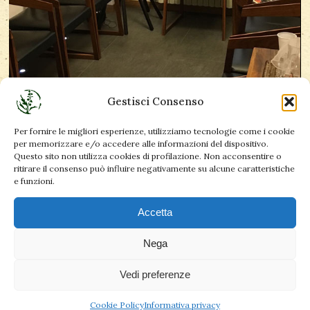
Gestisci Consenso
Per fornire le migliori esperienze, utilizziamo tecnologie come i cookie
per memorizzare e/o accedere alle informazioni del dispositivo.
Questo sito non utilizza cookies di profilazione. Non acconsentire o
ritirare il consenso può influire negativamente su alcune caratteristiche
e funzioni.
Accetta
Nega
Vedi preferenze
Cookie Policy
Informativa privacy