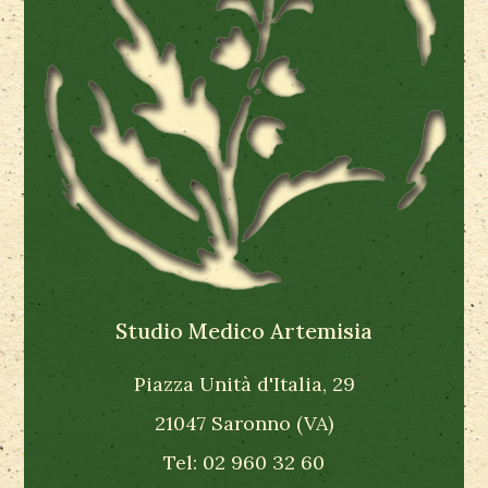
Studio Medico Artemisia
Piazza Unità d'Italia, 29
21047 Saronno (VA)
Tel: 02 960 32 60