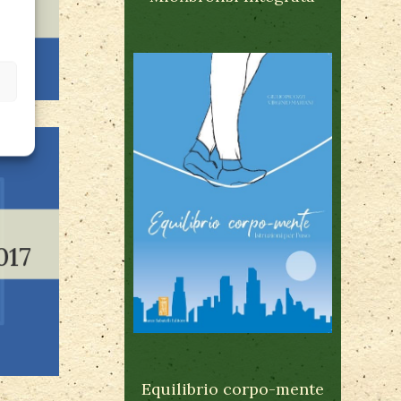
017
Equilibrio corpo-mente