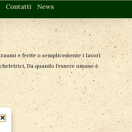
Contatti
News
 traumi e ferite o semplicemente i lavori
cheletrici. Da quando l’essere umano è