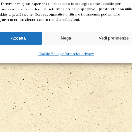
 fornire le migliori esperienze, utilizziamo tecnologie come i cookie per
orizzare e/o accedere alle informazioni del dispositivo. Questo sito non utili
kies di profilazione. Non acconsentire o ritirare il consenso può influire
ativamente su alcune caratteristiche e funzioni.
Accetta
Nega
Vedi preferenze
Cookie Policy
Informativa privacy