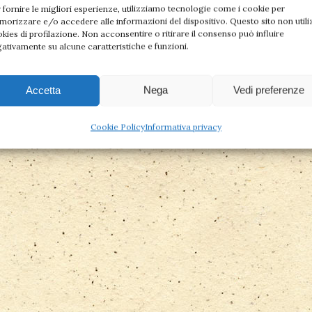
 fornire le migliori esperienze, utilizziamo tecnologie come i cookie per
orizzare e/o accedere alle informazioni del dispositivo. Questo sito non utili
kies di profilazione. Non acconsentire o ritirare il consenso può influire
ativamente su alcune caratteristiche e funzioni.
Accetta
Nega
Vedi preferenze
Cookie Policy
Informativa privacy